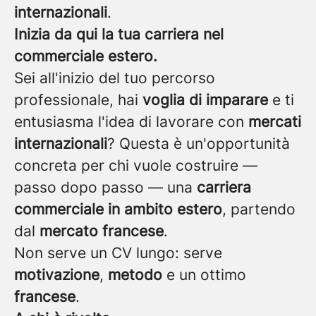
internazionali
.
Inizia da qui la tua carriera nel
commerciale estero.
Sei all'inizio del tuo percorso
professionale, hai
voglia di imparare
e ti
entusiasma l'idea di lavorare con
mercati
internazionali
? Questa è un'opportunità
concreta per chi vuole costruire —
passo dopo passo — una
carriera
commerciale in ambito estero
, partendo
dal
mercato francese
.
Non serve un CV lungo: serve
motivazione
,
metodo
e un ottimo
francese
.