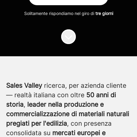
Solitamente rispondiamo nel giro di
tre giorni
Sales Valley
ricerca, per azienda cliente
— realtà italiana con oltre
50 anni di
storia
,
leader nella produzione e
commercializzazione di materiali naturali
pregiati per l'edilizia
, con presenza
consolidata su
mercati europei e