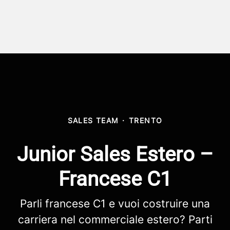
SALES TEAM
·
TRENTO
Junior Sales Estero –
Francese C1
Parli francese C1 e vuoi costruire una
carriera nel commerciale estero? Parti