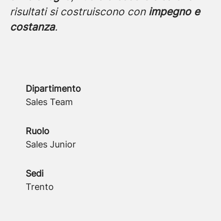
risultati si costruiscono con
impegno e
costanza
.
Dipartimento
Sales Team
Ruolo
Sales Junior
Sedi
Trento