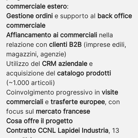
commerciale estero
:
Gestione ordini
e supporto al
back office
commerciale
Affiancamento ai commerciali
nella
relazione con
clienti B2B
(imprese edili,
magazzini, agenzie)
Utilizzo del
CRM aziendale
e
acquisizione del
catalogo prodotti
(~1.000 articoli)
Coinvolgimento progressivo in
visite
commerciali
e
trasferte europee
, con
focus sul
mercato francese
Cosa offre il progetto
Contratto CCNL Lapidei Industria
, 13