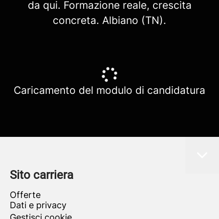
da qui. Formazione reale, crescita
concreta. Albiano (TN).
Caricamento del modulo di candidatura
Sito carriera
Offerte
Dati e privacy
Gestisci cookie