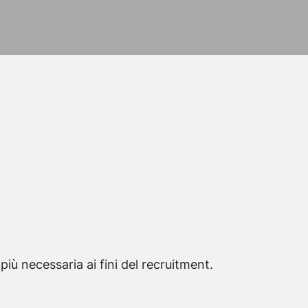
iù necessaria ai fini del recruitment.