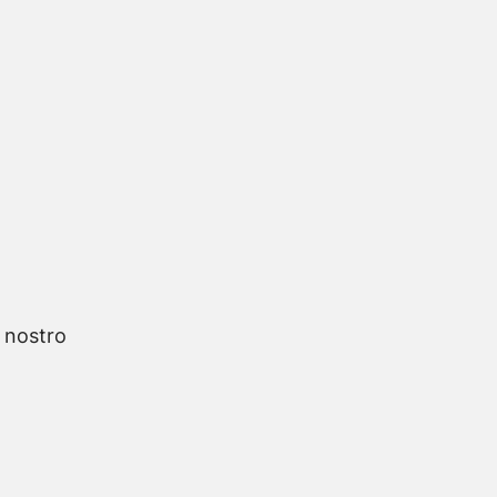
l nostro