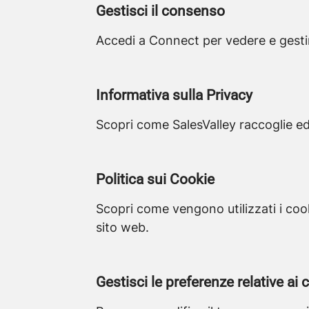
Gestisci il consenso
Accedi a Connect per vedere e gestir
Informativa sulla Privacy
Scopri come SalesValley raccoglie ed 
Politica sui Cookie
Scopri come vengono utilizzati i cook
sito web.
Gestisci le preferenze relative ai 