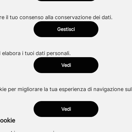
e il tuo consenso alla conservazione dei dati.
Gestisci
elabora i tuoi dati personali.
Vedi
ie per migliorare la tua esperienza di navigazione su
Vedi
cookie