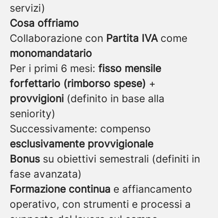
servizi)
Cosa offriamo
Collaborazione con
Partita IVA
come
monomandatario
Per i primi 6 mesi:
fisso mensile
forfettario (rimborso spese)
+
provvigioni
(definito in base alla
seniority)
Successivamente: compenso
esclusivamente provvigionale
Bonus
su obiettivi semestrali (definiti in
fase avanzata)
Formazione continua
e affiancamento
operativo, con strumenti e processi a