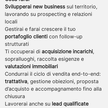
Svilupperai new business
sul territorio,
lavorando su prospecting e relazioni
locali
Gestirai e farai crescere il tuo
portafoglio clienti
con follow-up
strutturati
Ti occuperai di
acquisizione incarichi
,
sopralluoghi, raccolta esigenze e
valutazioni immobiliari
Condurrai il ciclo di vendita end-to-end:
trattativa
, gestione obiezioni, proposta
d’acquisto e accompagnamento fino alla
chiusura
Lavorerai anche su
lead qualificate