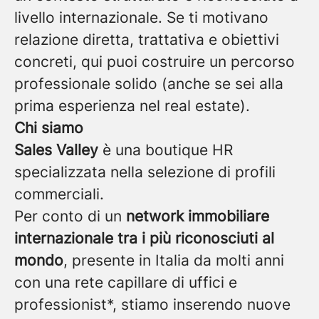
livello internazionale. Se ti motivano
relazione diretta, trattativa e obiettivi
concreti, qui puoi costruire un percorso
professionale solido (anche se sei alla
prima esperienza nel real estate).
Chi siamo
Sales Valley
è una boutique HR
specializzata nella selezione di profili
commerciali.
Per conto di un
network immobiliare
internazionale tra i più riconosciuti al
mondo
, presente in Italia da molti anni
con una rete capillare di uffici e
professionist*, stiamo inserendo nuove