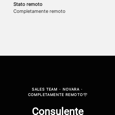
Stato remoto
Completamente remoto
SALES TEAM
·
NOVARA
·
COMPLETAMENTE REMOTO
Consulente