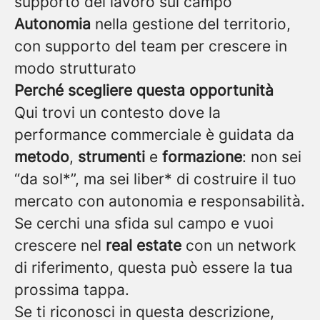
supporto del lavoro sul campo
Autonomia
nella gestione del territorio,
con supporto del team per crescere in
modo strutturato
Perché scegliere questa opportunità
Qui trovi un contesto dove la
performance commerciale è guidata da
metodo
,
strumenti
e
formazione
: non sei
“da sol*”, ma sei liber* di costruire il tuo
mercato con autonomia e responsabilità.
Se cerchi una sfida sul campo e vuoi
crescere nel
real estate
con un network
di riferimento, questa può essere la tua
prossima tappa.
Se ti riconosci in questa descrizione,