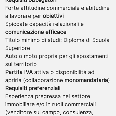
Forte attitudine commerciale e abitudine
a lavorare per
obiettivi
Spiccate capacità relazionali e
comunicazione efficace
Titolo minimo di studi: Diploma di Scuola
Superiore
Auto o moto propria per gli spostamenti
sul territorio
Partita IVA
attiva o disponibilità ad
aprirla (collaborazione
monomandataria
)
Requisiti preferenziali
Esperienza pregressa nel settore
immobiliare e/o in ruoli commerciali
(venditore sul campo, consulenza,