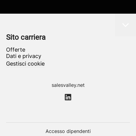
Sito carriera
Offerte
Dati e privacy
Gestisci cookie
salesvalley.net
Accesso dipendenti