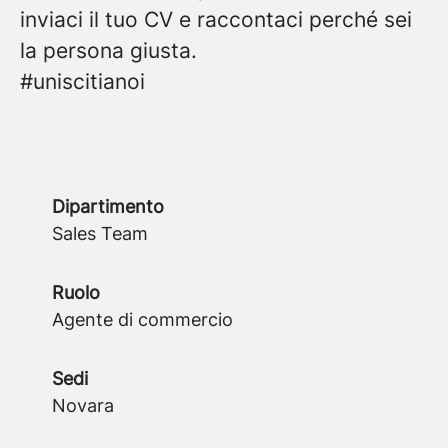
inviaci il tuo CV e raccontaci perché sei
la persona giusta.
#uniscitianoi
Dipartimento
Sales Team
Ruolo
Agente di commercio
Sedi
Novara