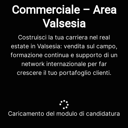
Commerciale – Area
Valsesia
Costruisci la tua carriera nel real
estate in Valsesia: vendita sul campo,
formazione continua e supporto di un
network internazionale per far
crescere il tuo portafoglio clienti.
Caricamento del modulo di candidatura