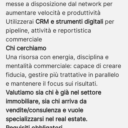
messe a disposizione dal network per
aumentare velocità e produttività
Utilizzerai
CRM e strumenti digitali
per
pipeline, attività e reportistica
commerciale
Chi cerchiamo
Una risorsa con energia, disciplina e
mentalità commerciale: capace di creare
fiducia, gestire più trattative in parallelo
e mantenere il focus sui risultati.
Valutiamo sia chi è già nel settore
immobiliare, sia chi arriva da
vendite/consulenza e vuole
specializzarsi nel real estate.
Requisiti obbligatori