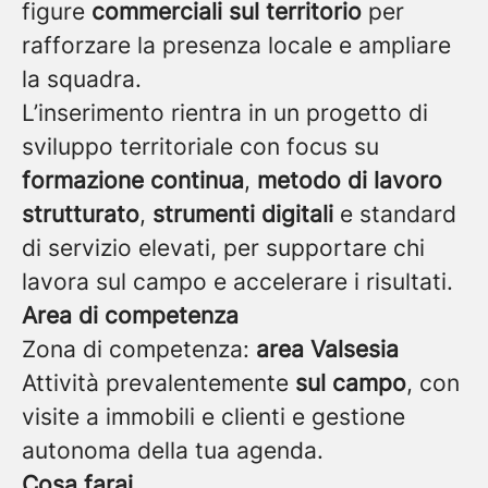
figure
commerciali sul territorio
per
rafforzare la presenza locale e ampliare
la squadra.
L’inserimento rientra in un progetto di
sviluppo territoriale con focus su
formazione continua
,
metodo di lavoro
strutturato
,
strumenti digitali
e standard
di servizio elevati, per supportare chi
lavora sul campo e accelerare i risultati.
Area di competenza
Zona di competenza:
area Valsesia
Attività prevalentemente
sul campo
, con
visite a immobili e clienti e gestione
autonoma della tua agenda.
Cosa farai