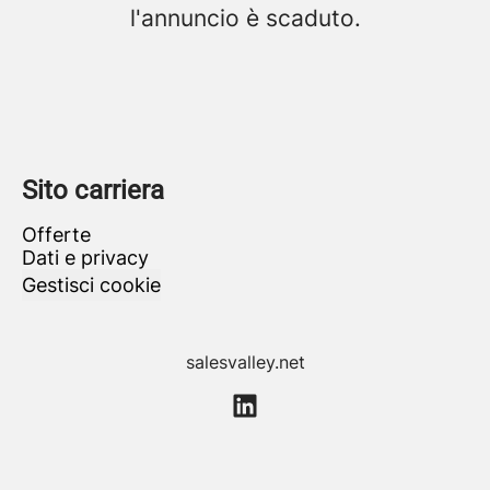
l'annuncio è scaduto.
Sito carriera
Offerte
Dati e privacy
Gestisci cookie
salesvalley.net